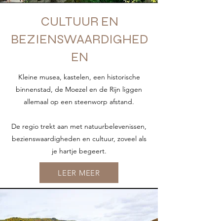
CULTUUR EN
BEZIENSWAARDIGHED
EN
Kleine musea, kastelen, een historische
binnenstad, de Moezel en de Rijn liggen
allemaal op een steenworp afstand.
De regio trekt aan met natuurbelevenissen,
bezienswaardigheden en cultuur, zoveel als
je hartje begeert.
LEER MEER