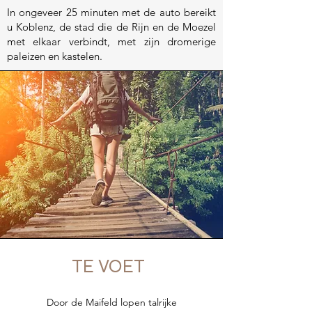
In ongeveer 25 minuten met de auto bereikt
u Koblenz, de stad die de Rijn en de Moezel
met elkaar verbindt, met zijn dromerige
paleizen en kastelen.
TE VOET
Door de Maifeld lopen talrijke