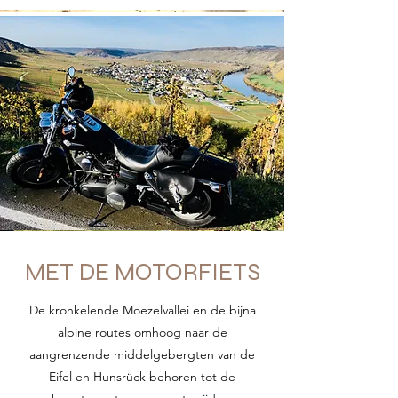
MET DE MOTORFIETS
De kronkelende Moezelvallei en de bijna
alpine routes omhoog naar de
aangrenzende middelgebergten van de
Eifel en Hunsrück behoren tot de