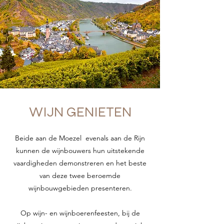
WIJN GENIETEN
Beide aan de Moezel
evenals aan de Rijn
kunnen de wijnbouwers hun uitstekende
vaardigheden demonstreren en het beste
van deze twee beroemde
wijnbouwgebieden presenteren.
Op wijn- en wijnboerenfeesten, bij de