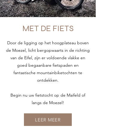
MET DE FIETS
Door de ligging op het hoogplateau boven
de Moezel, licht bergopwaarts in de richting
van de Eifel, zijn er voldoende vlakke en
goed begaanbare fietspaden en
fantastische mountainbiketochten te
ontdekken.
Begin nu uw fietstocht op de Maifeld of
langs de Moezel!
LEER MEER