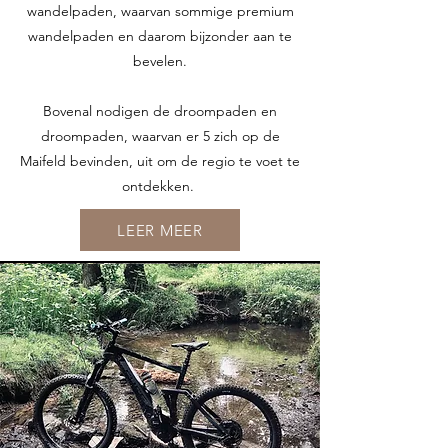
wandelpaden, waarvan sommige premium
wandelpaden en daarom bijzonder aan te
bevelen.
Bovenal nodigen de droompaden en
droompaden, waarvan er 5 zich op de
Maifeld bevinden, uit om de regio te voet te
ontdekken.
LEER MEER