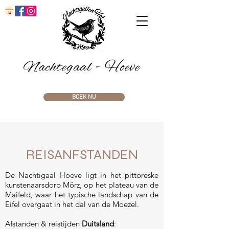
Nachtegaal - Hoeve
BOEK NU
REISANFSTANDEN
De Nachtigaal Hoeve ligt in het pittoreske
kunstenaarsdorp Mörz, op het plateau van de
Maifeld, waar het typische landschap van de
Eifel overgaat in het dal van de Moezel.
Afstanden & reistijden
Duitsland
: