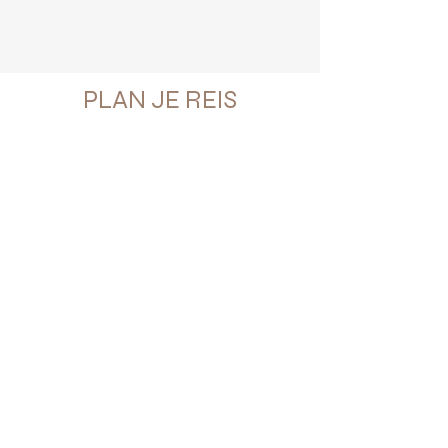
PLAN JE REIS