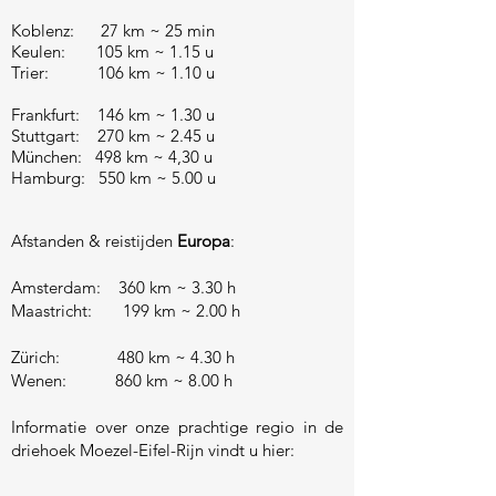
Koblenz: 27 km ~ 25 min
Keulen: 105 km ~ 1.15 u
Trier: 106 km ~ 1.10 u
Frankfurt: 146 km ~ 1.30 u
Stuttgart: 270 km ~ 2.45 u
München: 498 km ~ 4,30 u
Hamburg: 550 km ~ 5.00 u
Afstanden & reistijden
Europa
:
Amsterdam: 360 km ~ 3.30 h
Maastricht: 199 km ~ 2.00 h
Zürich: 480 km ~ 4.30 h
Wenen: 860 km ~ 8.00 h
Informatie over onze prachtige regio in de
driehoek Moezel-Eifel-Rijn vindt u hier: