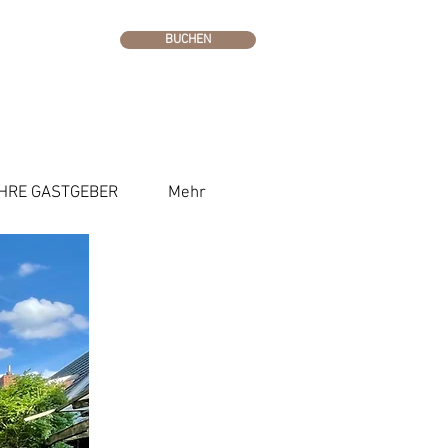
BUCHEN
IHRE GASTGEBER
Mehr