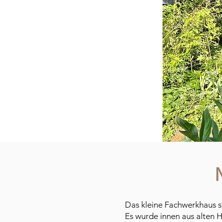
Das kleine Fachwerkhaus
s
Es wurde innen aus alten H