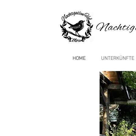
Nachtig
HOME
UNTERKÜNFTE