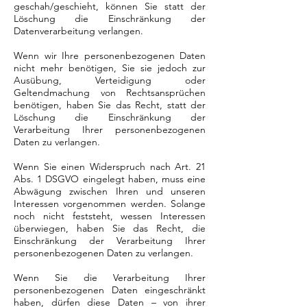
geschah/geschieht, können Sie statt der
Löschung die Einschränkung der
Datenverarbeitung verlangen.
Wenn wir Ihre personenbezogenen Daten
nicht mehr benötigen, Sie sie jedoch zur
Ausübung, Verteidigung oder
Geltendmachung von Rechtsansprüchen
benötigen, haben Sie das Recht, statt der
Löschung die Einschränkung der
Verarbeitung Ihrer personenbezogenen
Daten zu verlangen.
Wenn Sie einen Widerspruch nach Art. 21
Abs. 1 DSGVO eingelegt haben, muss eine
Abwägung zwischen Ihren und unseren
Interessen vorgenommen werden. Solange
noch nicht feststeht, wessen Interessen
überwiegen, haben Sie das Recht, die
Einschränkung der Verarbeitung Ihrer
personenbezogenen Daten zu verlangen.
Wenn Sie die Verarbeitung Ihrer
personenbezogenen Daten eingeschränkt
haben, dürfen diese Daten – von ihrer