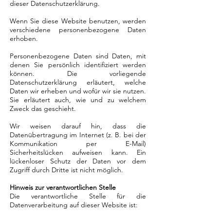
dieser Datenschutzerklärung.
Wenn Sie diese Website benutzen, werden
verschiedene personenbezogene Daten
erhoben.
Personenbezogene Daten sind Daten, mit
denen Sie persönlich identifiziert werden
können. Die vorliegende
Datenschutzerklärung erläutert, welche
Daten wir erheben und wofür wir sie nutzen.
Sie erläutert auch, wie und zu welchem
Zweck das geschieht.
Wir weisen darauf hin, dass die
Datenübertragung im Internet (z. B. bei der
Kommunikation per E-Mail)
Sicherheitslücken aufweisen kann. Ein
lückenloser Schutz der Daten vor dem
Zugriff durch Dritte ist nicht möglich.
Hinweis zur verantwortlichen Stelle
Die verantwortliche Stelle für die
Datenverarbeitung auf dieser Website ist: