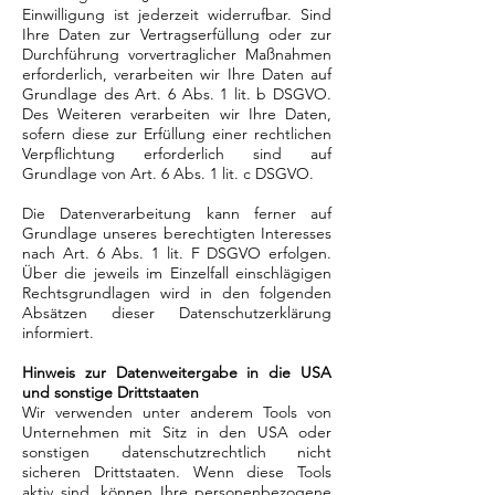
Einwilligung ist jederzeit widerrufbar. Sind
Ihre Daten zur Vertragserfüllung oder zur
Durchführung vorvertraglicher Maßnahmen
erforderlich, verarbeiten wir Ihre Daten auf
Grundlage des Art. 6 Abs. 1 lit. b DSGVO.
Des Weiteren verarbeiten wir Ihre Daten,
sofern diese zur Erfüllung einer rechtlichen
Verpflichtung erforderlich sind auf
Grundlage von Art. 6 Abs. 1 lit. c DSGVO.
Die Datenverarbeitung kann ferner auf
Grundlage unseres berechtigten Interesses
nach Art. 6 Abs. 1 lit. F DSGVO erfolgen.
Über die jeweils im Einzelfall einschlägigen
Rechtsgrundlagen wird in den folgenden
Absätzen dieser Datenschutzerklärung
informiert.
Hinweis zur Datenweitergabe in die USA
und sonstige Drittstaaten
Wir verwenden unter anderem Tools von
Unternehmen mit Sitz in den USA oder
sonstigen datenschutzrechtlich nicht
sicheren Drittstaaten. Wenn diese Tools
aktiv sind, können Ihre personenbezogene