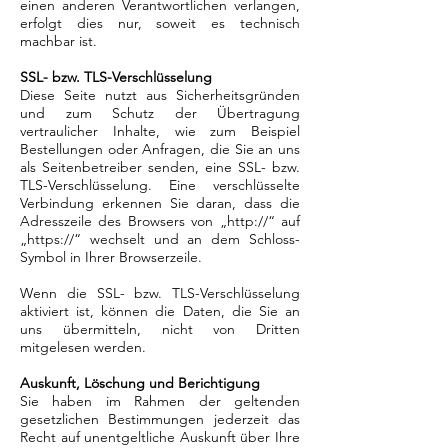
einen anderen Verantwortlichen verlangen,
erfolgt dies nur, soweit es technisch
machbar ist.
SSL- bzw. TLS-Verschlüsselung
Diese Seite nutzt aus Sicherheitsgründen
und zum Schutz der Übertragung
vertraulicher Inhalte, wie zum Beispiel
Bestellungen oder Anfragen, die Sie an uns
als Seitenbetreiber senden, eine SSL- bzw.
TLS-Verschlüsselung. Eine verschlüsselte
Verbindung erkennen Sie daran, dass die
Adresszeile des Browsers von „http://“ auf
„https://“ wechselt und an dem Schloss-
Symbol in Ihrer Browserzeile.
Wenn die SSL- bzw. TLS-Verschlüsselung
aktiviert ist, können die Daten, die Sie an
uns übermitteln, nicht von Dritten
mitgelesen werden.
Auskunft, Löschung und Berichtigung
Sie haben im Rahmen der geltenden
gesetzlichen Bestimmungen jederzeit das
Recht auf unentgeltliche Auskunft über Ihre