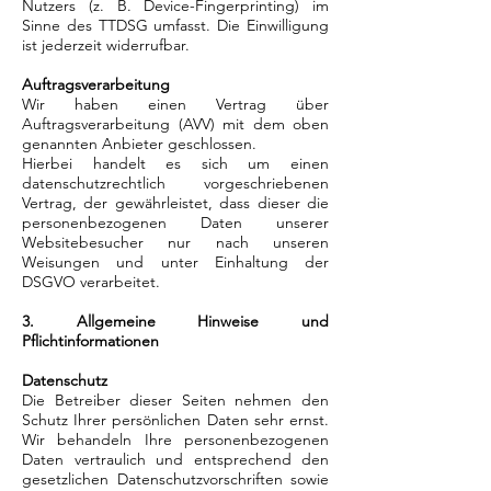
Nutzers (z. B. Device-Fingerprinting) im
Sinne des TTDSG umfasst. Die Einwilligung
ist jederzeit widerrufbar.
Auftragsverarbeitung
Wir haben einen Vertrag über
Auftragsverarbeitung (AVV) mit dem oben
genannten Anbieter geschlossen.
Hierbei handelt es sich um einen
datenschutzrechtlich vorgeschriebenen
Vertrag, der gewährleistet, dass dieser die
personenbezogenen Daten unserer
Websitebesucher nur nach unseren
Weisungen und unter Einhaltung der
DSGVO verarbeitet.
3. Allgemeine Hinweise und
Pflichtinformationen
Datenschutz
Die Betreiber dieser Seiten nehmen den
Schutz Ihrer persönlichen Daten sehr ernst.
Wir behandeln Ihre personenbezogenen
Daten vertraulich und entsprechend den
gesetzlichen Datenschutzvorschriften sowie