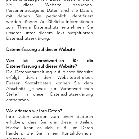
Sie diese Website besuchen.
Personenbezogene Daten sind alle Daten,
mit denen Sie persönlich identifiziert
werden können. Ausführliche Informationen
zum Thema Datenschutz entnehmen Sie
unserer unter diesem Text aufgeführten
Datenschutzerklärung.
Datenerfassung auf dieser Website
Wer ist verantwortlich für die
Datenerfassung auf dieser Website?
Die Datenverarbeitung auf dieser Website
erfolgt durch den Websitebetreiber.
Dessen Kontaktdaten können Sie dem
Abschnitt „Hinweis zur Verantwortlichen
Stelle“ in dieser Datenschutzerklärung
entnehmen.
Wie erfassen wir Ihre Daten?
Ihre Daten werden zum einen dadurch
erhoben, dass Sie uns diese mitteilen.
Hierbei kann es sich z. B. um Daten
handeln, die Sie in ein Kontaktformular
eingeben.