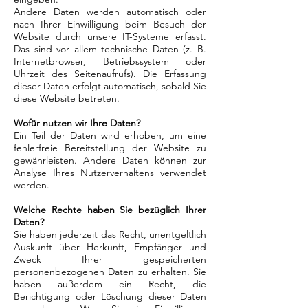
Andere Daten werden automatisch oder
nach Ihrer Einwilligung beim Besuch der
Website durch unsere IT-Systeme erfasst.
Das sind vor allem technische Daten (z. B.
Internetbrowser, Betriebssystem oder
Uhrzeit des Seitenaufrufs). Die Erfassung
dieser Daten erfolgt automatisch, sobald Sie
diese Website betreten.
Wofür nutzen wir Ihre Daten?
Ein Teil der Daten wird erhoben, um eine
fehlerfreie Bereitstellung der Website zu
gewährleisten. Andere Daten können zur
Analyse Ihres Nutzerverhaltens verwendet
werden.
Welche Rechte haben Sie bezüglich Ihrer
Daten?
Sie haben jederzeit das Recht, unentgeltlich
Auskunft über Herkunft, Empfänger und
Zweck Ihrer gespeicherten
personenbezogenen Daten zu erhalten. Sie
haben außerdem ein Recht, die
Berichtigung oder Löschung dieser Daten