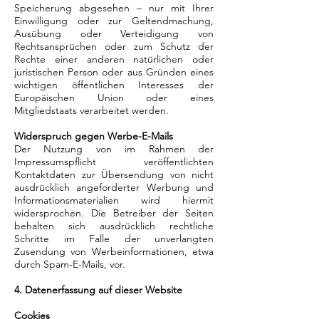
Speicherung abgesehen – nur mit Ihrer
Einwilligung oder zur Geltendmachung,
Ausübung oder Verteidigung von
Rechtsansprüchen oder zum Schutz der
Rechte einer anderen natürlichen oder
juristischen Person oder aus Gründen eines
wichtigen öffentlichen Interesses der
Europäischen Union oder eines
Mitgliedstaats verarbeitet werden.
Widerspruch gegen Werbe-E-Mails
Der Nutzung von im Rahmen der
Impressumspflicht veröffentlichten
Kontaktdaten zur Übersendung von nicht
ausdrücklich angeforderter Werbung und
Informationsmaterialien wird hiermit
widersprochen. Die Betreiber der Seiten
behalten sich ausdrücklich rechtliche
Schritte im Falle der unverlangten
Zusendung von Werbeinformationen, etwa
durch Spam-E-Mails, vor.
4. Datenerfassung auf dieser Website
Cookies