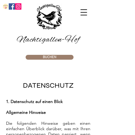
Nachtigallen-Hof
BUCHEN
DATENSCHUTZ
1. Datenschutz auf einen Blick
Allgemeine Hinweise
Die folgenden Hinweise geben einen
einfachen Überblick darüber, was mit Ihren
personenbezogenen Daten passiert, wenn