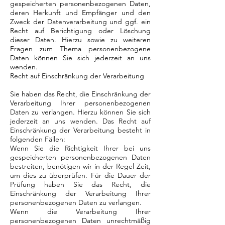
gespeicherten personenbezogenen Daten,
deren Herkunft und Empfänger und den
Zweck der Datenverarbeitung und ggf. ein
Recht auf Berichtigung oder Löschung
dieser Daten. Hierzu sowie zu weiteren
Fragen zum Thema personenbezogene
Daten können Sie sich jederzeit an uns
wenden.
Recht auf Einschränkung der Verarbeitung
Sie haben das Recht, die Einschränkung der
Verarbeitung Ihrer personenbezogenen
Daten zu verlangen. Hierzu können Sie sich
jederzeit an uns wenden. Das Recht auf
Einschränkung der Verarbeitung besteht in
folgenden Fällen:
Wenn Sie die Richtigkeit Ihrer bei uns
gespeicherten personenbezogenen Daten
bestreiten, benötigen wir in der Regel Zeit,
um dies zu überprüfen. Für die Dauer der
Prüfung haben Sie das Recht, die
Einschränkung der Verarbeitung Ihrer
personenbezogenen Daten zu verlangen.
Wenn die Verarbeitung Ihrer
personenbezogenen Daten unrechtmäßig