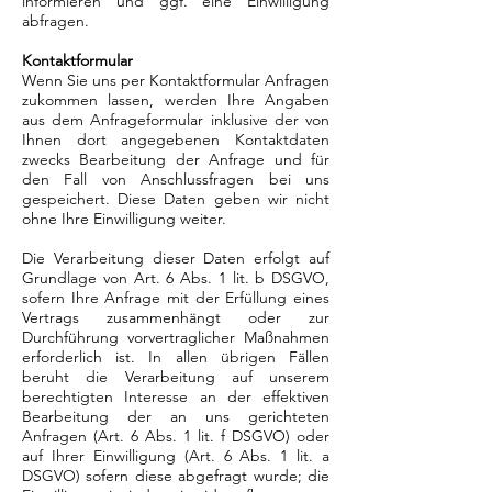
informieren und ggf. eine Einwilligung
abfragen.
Kontaktformular
Wenn Sie uns per Kontaktformular Anfragen
zukommen lassen, werden Ihre Angaben
aus dem Anfrageformular inklusive der von
Ihnen dort angegebenen Kontaktdaten
zwecks Bearbeitung der Anfrage und für
den Fall von Anschlussfragen bei uns
gespeichert. Diese Daten geben wir nicht
ohne Ihre Einwilligung weiter.
Die Verarbeitung dieser Daten erfolgt auf
Grundlage von Art. 6 Abs. 1 lit. b DSGVO,
sofern Ihre Anfrage mit der Erfüllung eines
Vertrags zusammenhängt oder zur
Durchführung vorvertraglicher Maßnahmen
erforderlich ist. In allen übrigen Fällen
beruht die Verarbeitung auf unserem
berechtigten Interesse an der effektiven
Bearbeitung der an uns gerichteten
Anfragen (Art. 6 Abs. 1 lit. f DSGVO) oder
auf Ihrer Einwilligung (Art. 6 Abs. 1 lit. a
DSGVO) sofern diese abgefragt wurde; die