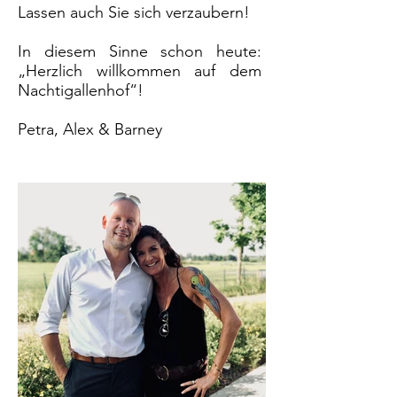
Lassen auch Sie sich verzaubern!
In diesem Sinne schon heute:
„Herzlich willkommen auf dem
Nachtigallenhof“!
Petra, Alex & Barney