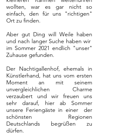
kleineren Rahmen weiterführen
wollten, war es gar nicht so
einfach, den für uns "richtigen"
Ort zu finden.
Aber gut Ding will Weile haben
und nach langer Suche haben wir
im Sommer 2021 endlich "unser"
Zuhause gefunden.
Der Nachtigallenhof, ehemals in
Künstlerhand, hat uns vom ersten
Moment an mit seinem
unvergleichlichen Charme
verzaubert und wir freuen uns
sehr darauf, hier ab Sommer
unsere Feriengäste in einer der
schönsten Regionen
Deutschlands begrüßen zu
dürfen.