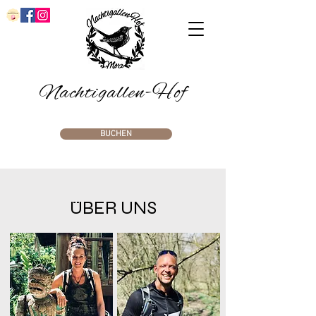
Nachtigallen-Hof
BUCHEN
ÜBER UNS