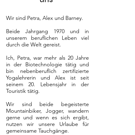
Wir sind Petra, Alex und Barney.
Beide Jahrgang 1970 und in
unserem beruflichen Leben viel
durch die Welt gereist.
Ich, Petra, war mehr als 20 Jahre
in der Biotechnologie tätig und
bin nebenberuflich zertifizierte
Yogalehrerin und Alex ist seit
seinem 20. Lebensjahr in der
Touristik tätig.
Wir sind beide begeisterte
Mountainbiker, Jogger, wandern
gerne und wenn es sich ergibt,
nutzen wir unsere Urlaube für
gemeinsame Tauchgänge.