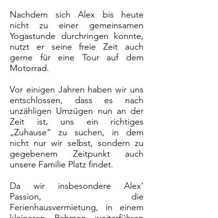
Nachdem sich Alex bis heute
nicht zu einer gemeinsamen
Yogastunde durchringen konnte,
nutzt er seine freie Zeit auch
gerne für eine Tour auf dem
Motorrad.
Vor einigen Jahren haben wir uns
entschlossen, dass es nach
unzähligen Umzügen nun an der
Zeit ist, uns ein richtiges
„Zuhause“ zu suchen, in dem
nicht nur wir selbst, sondern zu
gegebenem Zeitpunkt auch
unsere Familie Platz findet.
Da wir insbesondere Alex‘
Passion, die
Ferienhausvermietung, in einem